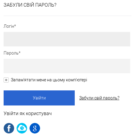
ЗАБУЛИ СВІЙ ПАРОЛЬ?
Логін*
Пароль*
Запам'ятати мене на цьому комп'ютері
Забули свій пароль?
Увійти як користувач