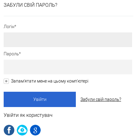
ЗАБУЛИ СВІЙ ПАРОЛЬ?
Логін*
Пароль*
Запам'ятати мене на цьому комп'ютері
Забули свій пароль?
Увійти як користувач