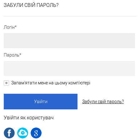
ЗАБУЛИ СВІЙ ПАРОЛЬ?
Логін*
Пароль*
Запам'ятати мене на цьому комп'ютері
Забули свій пароль?
Увійти як користувач