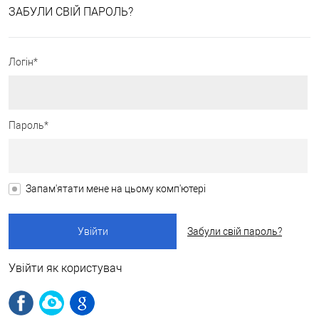
ЗАБУЛИ СВІЙ ПАРОЛЬ?
Логін*
Пароль*
Запам'ятати мене на цьому комп'ютері
Забули свій пароль?
Увійти як користувач