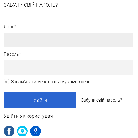
ЗАБУЛИ СВІЙ ПАРОЛЬ?
Логін*
Пароль*
Запам'ятати мене на цьому комп'ютері
Забули свій пароль?
Увійти як користувач