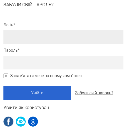
ЗАБУЛИ СВІЙ ПАРОЛЬ?
Логін*
Пароль*
Запам'ятати мене на цьому комп'ютері
Забули свій пароль?
Увійти як користувач