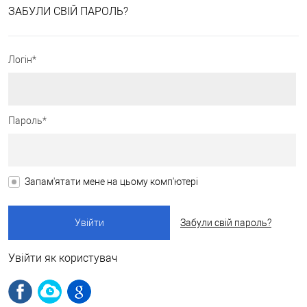
ЗАБУЛИ СВІЙ ПАРОЛЬ?
Логін*
Пароль*
Запам'ятати мене на цьому комп'ютері
Забули свій пароль?
Увійти як користувач