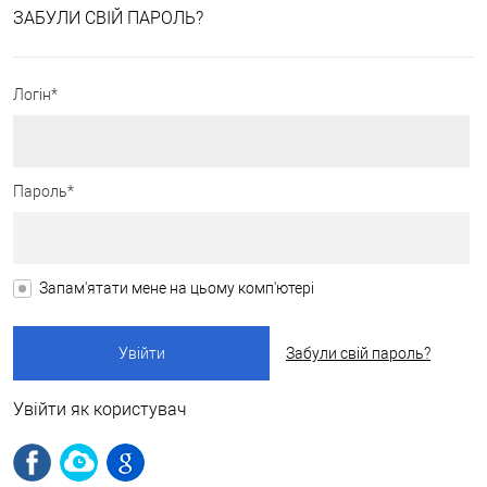
ЗАБУЛИ СВІЙ ПАРОЛЬ?
Логін*
Пароль*
Запам'ятати мене на цьому комп'ютері
Забули свій пароль?
Увійти як користувач