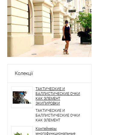
Колекції
ТАКТИЧЕСКИЕ И
БАЛЛИСТИЧЕСКИЕ ОЧКИ
КАК ЭЛЕМЕНТ
ЭКИПИРОВКИ
ТАКТИЧЕСКИЕ И
БАЛЛИСТИЧЕСКИЕ ОЧКИ
КАК ЭЛЕМЕНТ
ЭКИПИРОВКИ
Контейнеры
многофункциональные