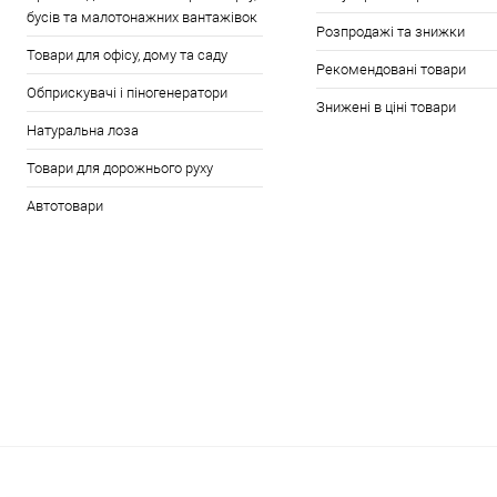
бусів та малотонажних вантажівок
Розпродажі та знижки
Товари для офісу, дому та саду
Рекомендовані товари
Обприскувачі і піногенератори
Знижені в ціні товари
Натуральна лоза
Товари для дорожнього руху
Автотовари