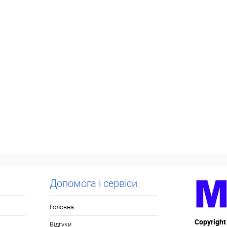
Допомога і сервіси
Головна
Copyright
Відгуки