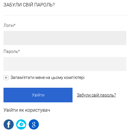
ЗАБУЛИ СВІЙ ПАРОЛЬ?
Логін*
Пароль*
Запам'ятати мене на цьому комп'ютері
Забули свій пароль?
Увійти як користувач