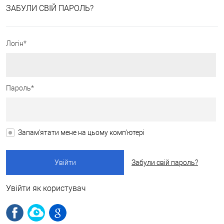
ЗАБУЛИ СВІЙ ПАРОЛЬ?
Логін*
Пароль*
Запам'ятати мене на цьому комп'ютері
Забули свій пароль?
Увійти як користувач