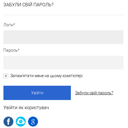
ЗАБУЛИ СВІЙ ПАРОЛЬ?
Логін*
Пароль*
Запам'ятати мене на цьому комп'ютері
Забули свій пароль?
Увійти як користувач