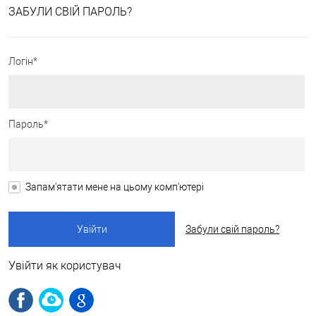
ЗАБУЛИ СВІЙ ПАРОЛЬ?
Логін*
Пароль*
Запам'ятати мене на цьому комп'ютері
Забули свій пароль?
Увійти як користувач