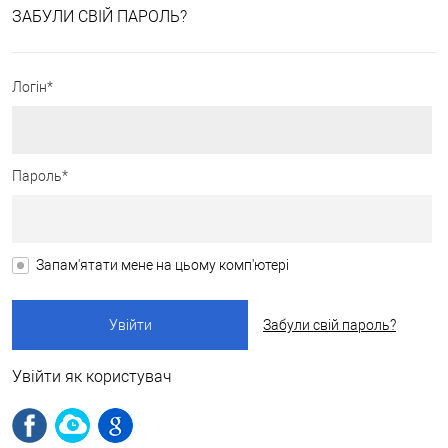
ЗАБУЛИ СВІЙ ПАРОЛЬ?
Логін*
Пароль*
Запам'ятати мене на цьому комп'ютері
Забули свій пароль?
Увійти як користувач