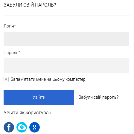
ЗАБУЛИ СВІЙ ПАРОЛЬ?
Логін*
Пароль*
Запам'ятати мене на цьому комп'ютері
Забули свій пароль?
Увійти як користувач