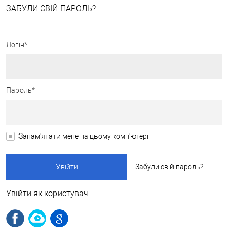
ЗАБУЛИ СВІЙ ПАРОЛЬ?
Логін*
Пароль*
Запам'ятати мене на цьому комп'ютері
Забули свій пароль?
Увійти як користувач