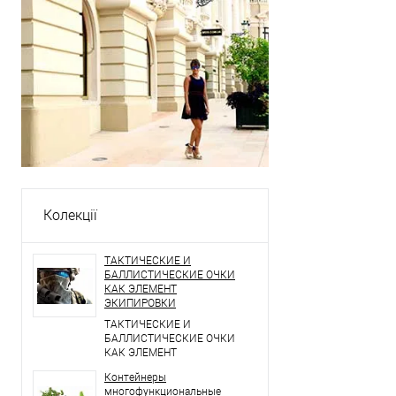
Колекції
ТАКТИЧЕСКИЕ И
БАЛЛИСТИЧЕСКИЕ ОЧКИ
КАК ЭЛЕМЕНТ
ЭКИПИРОВКИ
ТАКТИЧЕСКИЕ И
БАЛЛИСТИЧЕСКИЕ ОЧКИ
КАК ЭЛЕМЕНТ
ЭКИПИРОВКИ
Контейнеры
многофункциональные