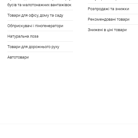
бусів та малотонажних вантажівок
Розпродажі та знижки
Товари для офісу, дому та саду
Рекомендовані товари
Обприскувачі і піногенератори
Знижені в ціні товари
Натуральна лоза
Товари для дорожнього руху
Автотовари