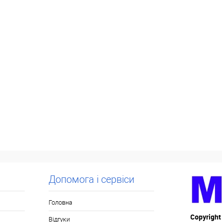
Допомога і сервіси
Головна
Copyright
Відгуки