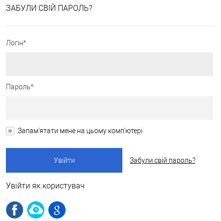
ЗАБУЛИ СВІЙ ПАРОЛЬ?
Логін*
Пароль*
Запам'ятати мене на цьому комп'ютері
Забули свій пароль?
Увійти як користувач