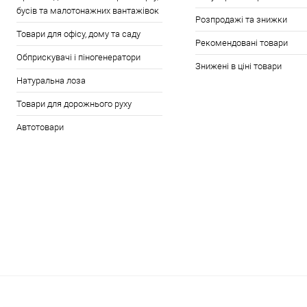
бусів та малотонажних вантажівок
Розпродажі та знижки
Товари для офісу, дому та саду
Рекомендовані товари
Обприскувачі і піногенератори
Знижені в ціні товари
Натуральна лоза
Товари для дорожнього руху
Автотовари