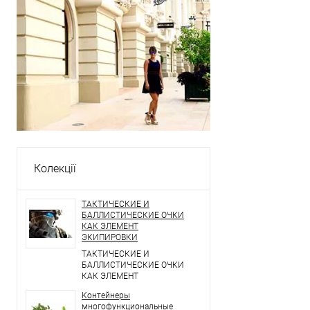
Колекції
ТАКТИЧЕСКИЕ И
БАЛЛИСТИЧЕСКИЕ ОЧКИ
КАК ЭЛЕМЕНТ
ЭКИПИРОВКИ
ТАКТИЧЕСКИЕ И
БАЛЛИСТИЧЕСКИЕ ОЧКИ
КАК ЭЛЕМЕНТ
ЭКИПИРОВКИ
Контейнеры
многофункциональные