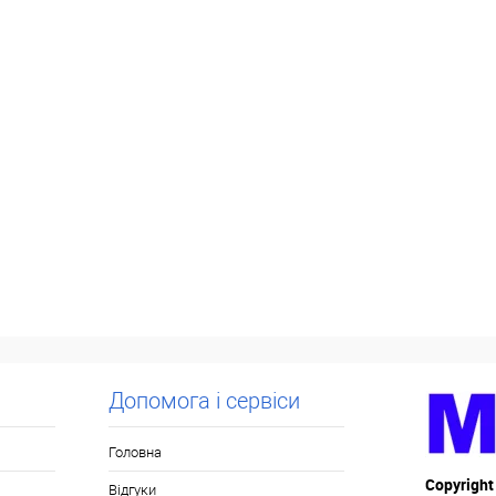
Допомога і сервіси
Головна
Copyright
Відгуки