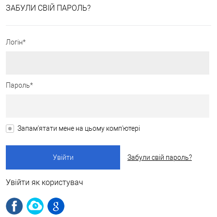
ЗАБУЛИ СВІЙ ПАРОЛЬ?
Логін*
Пароль*
Запам'ятати мене на цьому комп'ютері
Забули свій пароль?
Увійти як користувач