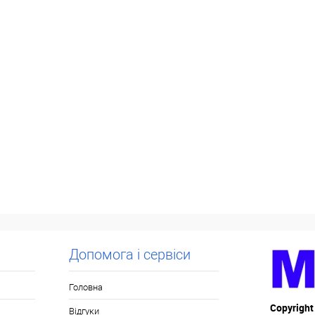
Допомога і сервіси
Головна
Copyright
Відгуки