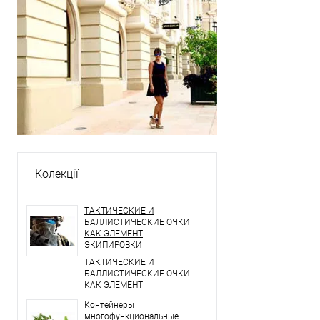
Колекції
ТАКТИЧЕСКИЕ И
БАЛЛИСТИЧЕСКИЕ ОЧКИ
КАК ЭЛЕМЕНТ
ЭКИПИРОВКИ
ТАКТИЧЕСКИЕ И
БАЛЛИСТИЧЕСКИЕ ОЧКИ
КАК ЭЛЕМЕНТ
ЭКИПИРОВКИ
Контейнеры
многофункциональные