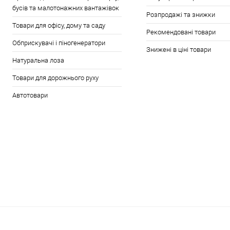
бусів та малотонажних вантажівок
Розпродажі та знижки
Товари для офісу, дому та саду
Рекомендовані товари
Обприскувачі і піногенератори
Знижені в ціні товари
Натуральна лоза
Товари для дорожнього руху
Автотовари