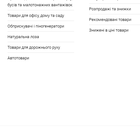
бусів та малотонажних вантажівок
Розпродажі та знижки
Товари для офісу, дому та саду
Рекомендовані товари
Обприскувачі і піногенератори
Знижені в ціні товари
Натуральна лоза
Товари для дорожнього руху
Автотовари