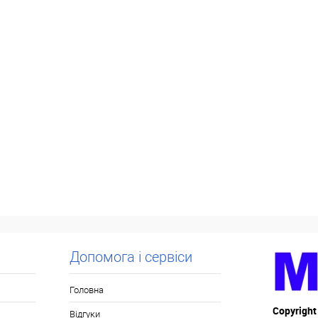
Допомога і сервіси
Головна
Copyright
Відгуки