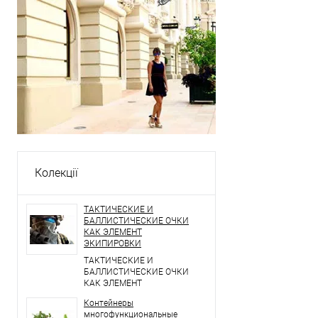
Колекції
ТАКТИЧЕСКИЕ И
БАЛЛИСТИЧЕСКИЕ ОЧКИ
КАК ЭЛЕМЕНТ
ЭКИПИРОВКИ
ТАКТИЧЕСКИЕ И
БАЛЛИСТИЧЕСКИЕ ОЧКИ
КАК ЭЛЕМЕНТ
ЭКИПИРОВКИ
Контейнеры
многофункциональные