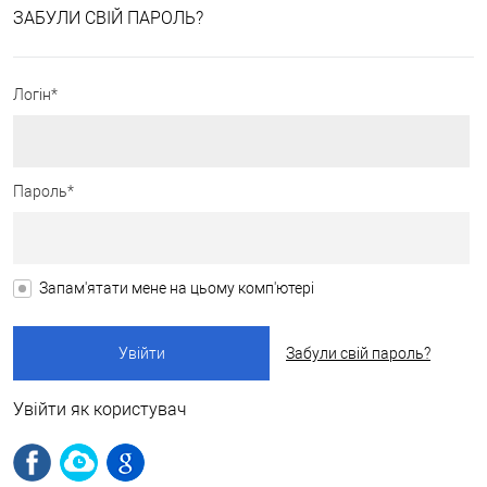
ЗАБУЛИ СВІЙ ПАРОЛЬ?
Логін*
Пароль*
Запам'ятати мене на цьому комп'ютері
Забули свій пароль?
Увійти як користувач