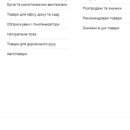
бусів та малотонажних вантажівок
Розпродажі та знижки
Товари для офісу, дому та саду
Рекомендовані товари
Обприскувачі і піногенератори
Знижені в ціні товари
Натуральна лоза
Товари для дорожнього руху
Автотовари