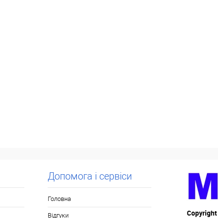
Допомога і сервіси
Головна
Copyright
Відгуки