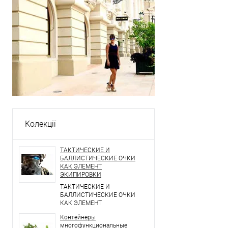
Колекції
ТАКТИЧЕСКИЕ И
БАЛЛИСТИЧЕСКИЕ ОЧКИ
КАК ЭЛЕМЕНТ
ЭКИПИРОВКИ
ТАКТИЧЕСКИЕ И
БАЛЛИСТИЧЕСКИЕ ОЧКИ
КАК ЭЛЕМЕНТ
ЭКИПИРОВКИ
Контейнеры
многофункциональные