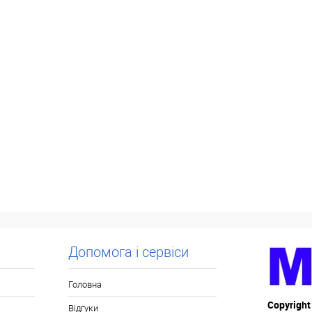
Допомога і сервіси
Головна
Copyright
Відгуки