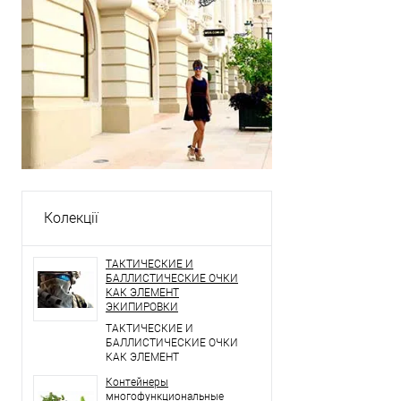
Колекції
ТАКТИЧЕСКИЕ И
БАЛЛИСТИЧЕСКИЕ ОЧКИ
КАК ЭЛЕМЕНТ
ЭКИПИРОВКИ
ТАКТИЧЕСКИЕ И
БАЛЛИСТИЧЕСКИЕ ОЧКИ
КАК ЭЛЕМЕНТ
ЭКИПИРОВКИ
Контейнеры
многофункциональные