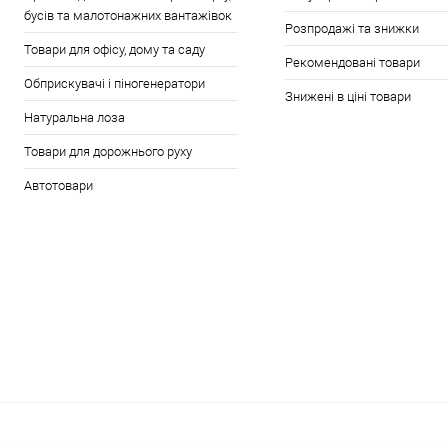
бусів та малотонажних вантажівок
Розпродажі та знижки
Товари для офісу, дому та саду
Рекомендовані товари
Обприскувачі і піногенератори
Знижені в ціні товари
Натуральна лоза
Товари для дорожнього руху
Автотовари