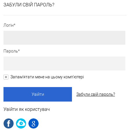
ЗАБУЛИ СВІЙ ПАРОЛЬ?
Логін*
Пароль*
Запам'ятати мене на цьому комп'ютері
Забули свій пароль?
Увійти як користувач