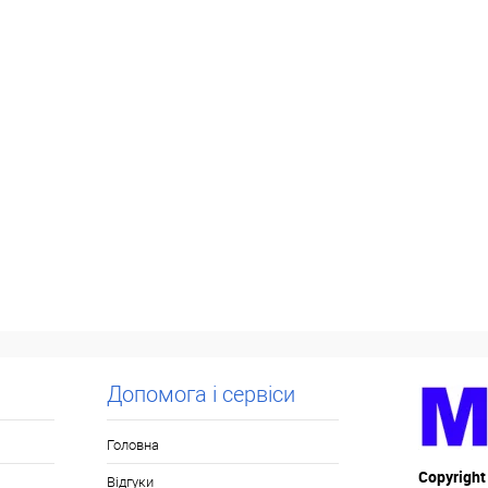
Допомога і сервіси
Головна
Copyright
Відгуки