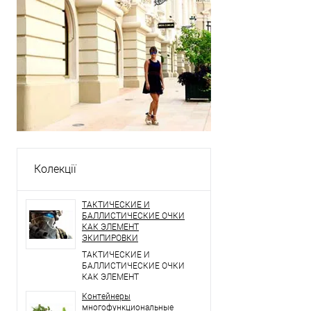
Колекції
ТАКТИЧЕСКИЕ И
БАЛЛИСТИЧЕСКИЕ ОЧКИ
КАК ЭЛЕМЕНТ
ЭКИПИРОВКИ
ТАКТИЧЕСКИЕ И
БАЛЛИСТИЧЕСКИЕ ОЧКИ
КАК ЭЛЕМЕНТ
ЭКИПИРОВКИ
Контейнеры
многофункциональные