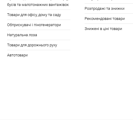
бусів та малотонажних вантажівок
Розпродажі та знижки
Товари для офісу, дому та саду
Рекомендовані товари
Обприскувачі і піногенератори
Знижені в ціні товари
Натуральна лоза
Товари для дорожнього руху
Автотовари