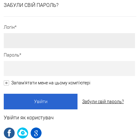
ЗАБУЛИ СВІЙ ПАРОЛЬ?
Логін*
Пароль*
Запам'ятати мене на цьому комп'ютері
Забули свій пароль?
Увійти як користувач