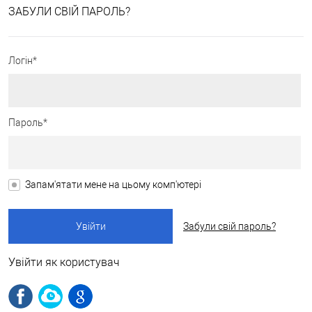
ЗАБУЛИ СВІЙ ПАРОЛЬ?
Логін*
Пароль*
Запам'ятати мене на цьому комп'ютері
Забули свій пароль?
Увійти як користувач