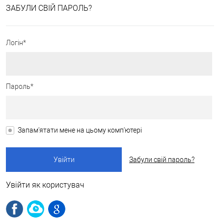
ЗАБУЛИ СВІЙ ПАРОЛЬ?
Логін*
Пароль*
Запам'ятати мене на цьому комп'ютері
Забули свій пароль?
Увійти як користувач