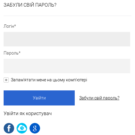
ЗАБУЛИ СВІЙ ПАРОЛЬ?
Логін*
Пароль*
Запам'ятати мене на цьому комп'ютері
Забули свій пароль?
Увійти як користувач