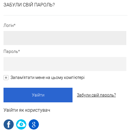
ЗАБУЛИ СВІЙ ПАРОЛЬ?
Логін*
Пароль*
Запам'ятати мене на цьому комп'ютері
Забули свій пароль?
Увійти як користувач