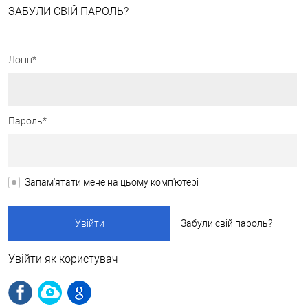
ЗАБУЛИ СВІЙ ПАРОЛЬ?
Логін*
Пароль*
Запам'ятати мене на цьому комп'ютері
Забули свій пароль?
Увійти як користувач