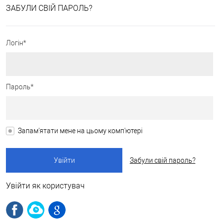
ЗАБУЛИ СВІЙ ПАРОЛЬ?
Логін*
Пароль*
Запам'ятати мене на цьому комп'ютері
Забули свій пароль?
Увійти як користувач