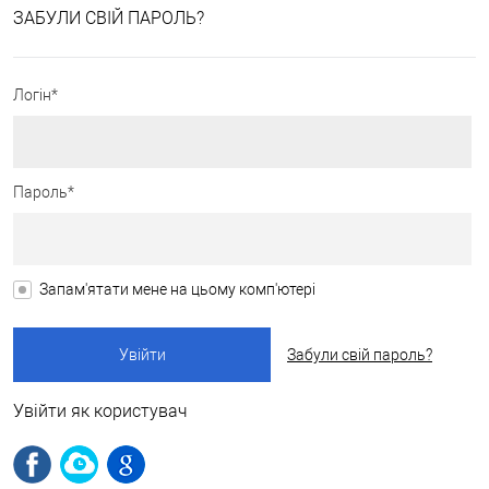
ЗАБУЛИ СВІЙ ПАРОЛЬ?
Логін*
Пароль*
Запам'ятати мене на цьому комп'ютері
Забули свій пароль?
Увійти як користувач