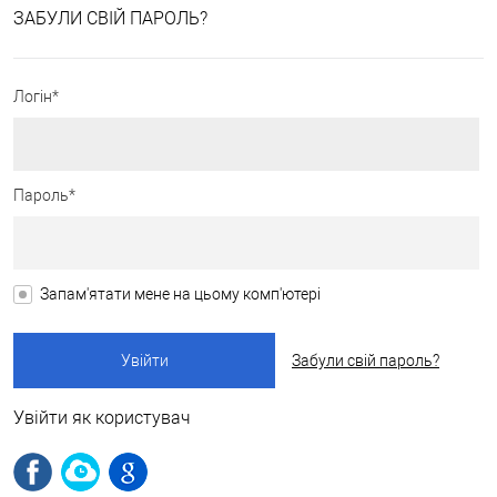
ЗАБУЛИ СВІЙ ПАРОЛЬ?
Логін*
Пароль*
Запам'ятати мене на цьому комп'ютері
Забули свій пароль?
Увійти як користувач