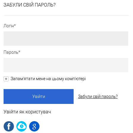
ЗАБУЛИ СВІЙ ПАРОЛЬ?
Логін*
Пароль*
Запам'ятати мене на цьому комп'ютері
Забули свій пароль?
Увійти як користувач