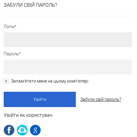
ЗАБУЛИ СВІЙ ПАРОЛЬ?
Логін*
Пароль*
Запам'ятати мене на цьому комп'ютері
Забули свій пароль?
Увійти як користувач