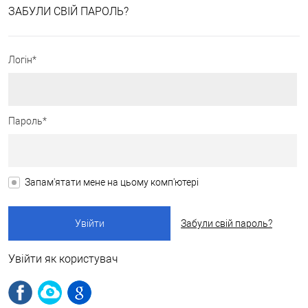
ЗАБУЛИ СВІЙ ПАРОЛЬ?
Логін*
Пароль*
Запам'ятати мене на цьому комп'ютері
Забули свій пароль?
Увійти як користувач