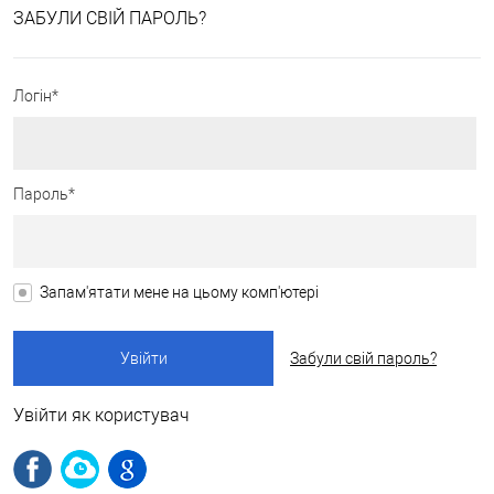
ЗАБУЛИ СВІЙ ПАРОЛЬ?
Логін*
Пароль*
Запам'ятати мене на цьому комп'ютері
Забули свій пароль?
Увійти як користувач