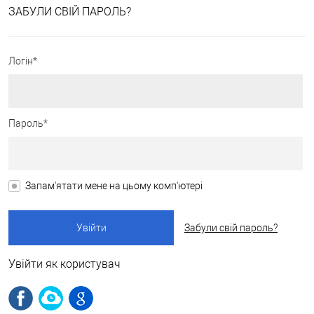
ЗАБУЛИ СВІЙ ПАРОЛЬ?
Логін*
Пароль*
Запам'ятати мене на цьому комп'ютері
Забули свій пароль?
Увійти як користувач