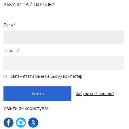
ЗАБУЛИ СВІЙ ПАРОЛЬ?
Логін*
Пароль*
Запам'ятати мене на цьому комп'ютері
Забули свій пароль?
Увійти як користувач