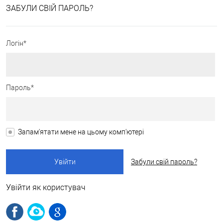
ЗАБУЛИ СВІЙ ПАРОЛЬ?
Логін*
Пароль*
Запам'ятати мене на цьому комп'ютері
Забули свій пароль?
Увійти як користувач