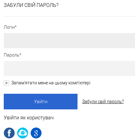
ЗАБУЛИ СВІЙ ПАРОЛЬ?
Логін*
Пароль*
Запам'ятати мене на цьому комп'ютері
Забули свій пароль?
Увійти як користувач