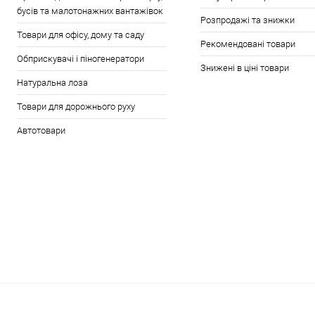
бусів та малотонажних вантажівок
Розпродажі та знижки
Товари для офісу, дому та саду
Рекомендовані товари
Обприскувачі і піногенератори
Знижені в ціні товари
Натуральна лоза
Товари для дорожнього руху
Автотовари