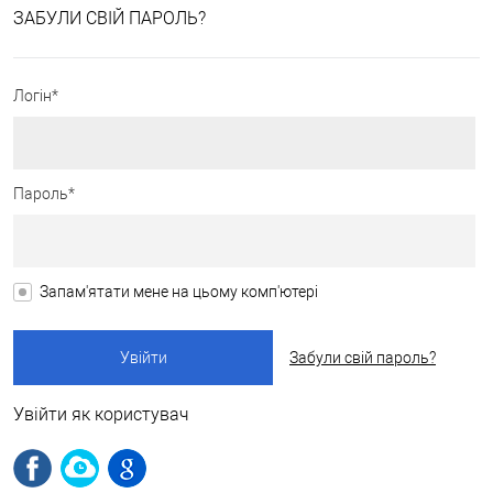
ЗАБУЛИ СВІЙ ПАРОЛЬ?
Логін*
Пароль*
Запам'ятати мене на цьому комп'ютері
Забули свій пароль?
Увійти як користувач