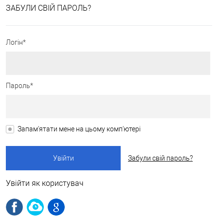
ЗАБУЛИ СВІЙ ПАРОЛЬ?
Логін*
Пароль*
Запам'ятати мене на цьому комп'ютері
Забули свій пароль?
Увійти як користувач