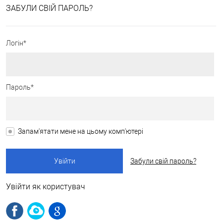
ЗАБУЛИ СВІЙ ПАРОЛЬ?
Логін*
Пароль*
Запам'ятати мене на цьому комп'ютері
Забули свій пароль?
Увійти як користувач