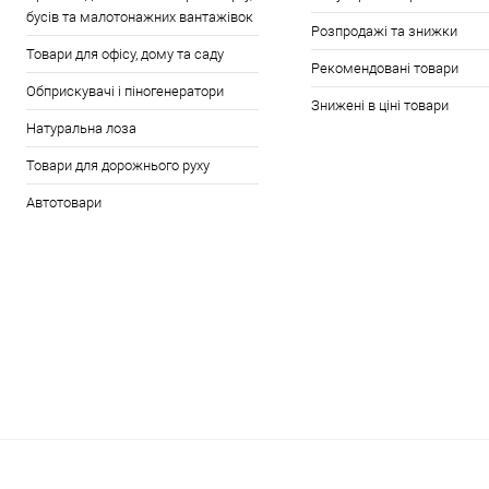
бусів та малотонажних вантажівок
Розпродажі та знижки
Товари для офісу, дому та саду
Рекомендовані товари
Обприскувачі і піногенератори
Знижені в ціні товари
Натуральна лоза
Товари для дорожнього руху
Автотовари