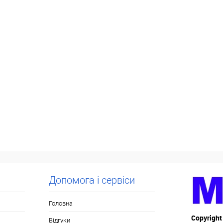
Допомога і сервіси
Головна
Copyright
Відгуки