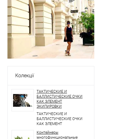
Колекції
ТАКТИЧЕСКИЕ И
БАЛЛИСТИЧЕСКИЕ ОЧКИ
КАК ЭЛЕМЕНТ
ЭКИПИРОВКИ
ТАКТИЧЕСКИЕ И
БАЛЛИСТИЧЕСКИЕ ОЧКИ
КАК ЭЛЕМЕНТ
ЭКИПИРОВКИ
Контейнеры
многофункциональные