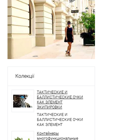
Колекції
ТАКТИЧЕСКИЕ И
БАЛЛИСТИЧЕСКИЕ ОЧКИ
КАК ЭЛЕМЕНТ
ЭКИПИРОВКИ
ТАКТИЧЕСКИЕ И
БАЛЛИСТИЧЕСКИЕ ОЧКИ
КАК ЭЛЕМЕНТ
ЭКИПИРОВКИ
Контейнеры
многофункциональные