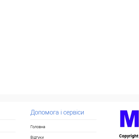
Допомога і сервіси
Головна
Copyright
Відгуки