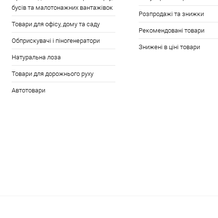
бусів та малотонажних вантажівок
Розпродажі та знижки
Товари для офісу, дому та саду
Рекомендовані товари
Обприскувачі і піногенератори
Знижені в ціні товари
Натуральна лоза
Товари для дорожнього руху
Автотовари